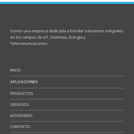
Somos una empresa dedicada a brindar soluciones integrales
en los campos de IoT, Sistemas, Energía y
Telecomunicaciones.
INICIO
APLICACIONES
PRODUCTOS
SERVICIOS
NOVEDADES
CONTACTO