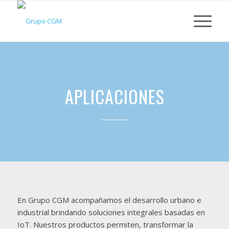
APLICACIONES
En Grupo CGM acompañamos el desarrollo urbano e
industrial brindando soluciones integrales basadas en
IoT. Nuestros productos permiten, transformar la